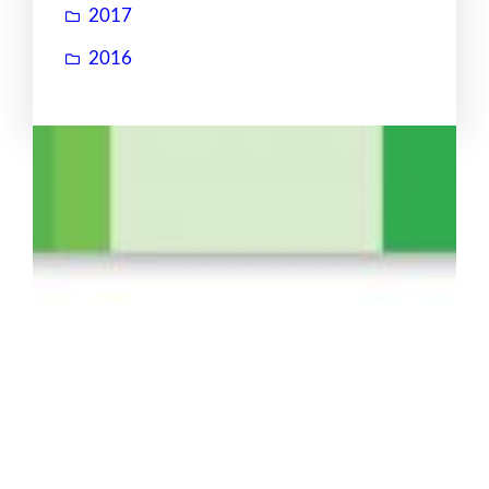
2017
2016