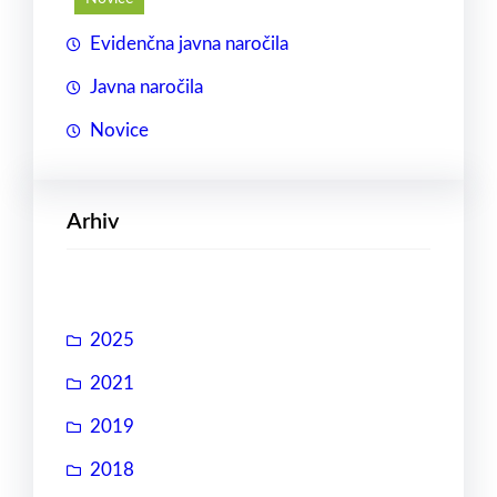
Evidenčna javna naročila
Javna naročila
Novice
Arhiv
2025
2021
2019
2018