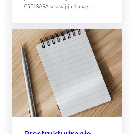
CRTI SAŠA sestavljajo:1. mag.…
Prestrukturiranje