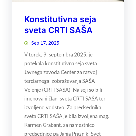
Konstitutivna seja
sveta CRTI SAŠA
Sep 17, 2025
V torek, 9. septembra 2025, je
potekala konstitutivna seja sveta
Javnega zavoda Center za razvoj
terciarnega izobraževanja SAŠA
Velenje (CRTI SAŠA). Na seji so bili
imenovani člani sveta CRTI SAŠA ter
izvoljeno vodstvo. Za predsednika
sveta CRTI SAŠA je bila izvoljena mag.
Karmen Grabant, za namestnico
predsednice pa Janja Praznik. Svet