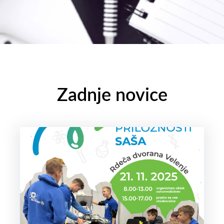
Zadnje novice