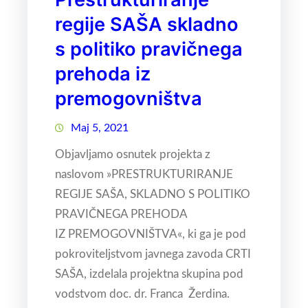
regije SAŠA skladno
s politiko pravičnega
prehoda iz
premogovništva
Maj 5, 2021
Objavljamo osnutek projekta z
naslovom »PRESTRUKTURIRANJE
REGIJE SAŠA, SKLADNO S POLITIKO
PRAVIČNEGA PREHODA
IZ PREMOGOVNIŠTVA«, ki ga je pod
pokroviteljstvom javnega zavoda CRTI
SAŠA, izdelala projektna skupina pod
vodstvom doc. dr. Franca Žerdina.